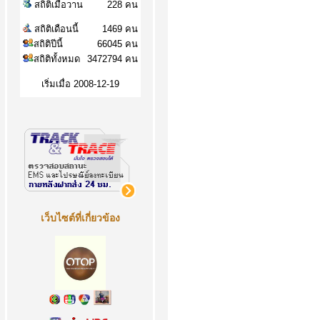
สถิติเมื่อวาน
228 คน
สถิติเดือนนี้
1469 คน
สถิติปีนี้
66045 คน
สถิติทั้งหมด
3472794 คน
เริ่มเมื่อ 2008-12-19
เว็บไซต์ที่เกี่ยวข้อง