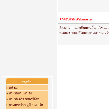
คำตอบจาก Webmaster
ต้องถามก่อนว่าเป็นแคนลิ้นอะไร และเ
จะแบ่งขายผมก็ไม่เคยแบ่งขายนะครับ 
หน้าแรก
ประวัติบ้านท่าเรือ
ประวัติเครื่องดนตรีอีสาน
ภาพภายในหมู่บ้านท่าเรือ