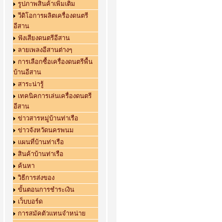
รูปภาพสินค้าเพิ่มเติม
วีดิโอการผลิตเครื่องดนตรี
อีสาน
ฟังเสียงดนตรีอีสาน
ลายเพลงอีสานต่างๆ
การเลือกซื้อเครื่องดนตรีพื้น
บ้านอีสาน
สาระน่ารู้
เทคนิคการเล่นเครื่องดนตรี
อีสาน
ข่าวสารหมู่บ้านท่าเรือ
ข่าวจังหวัดนครพนม
แผนที่บ้านท่าเรือ
สินค้าบ้านท่าเรือ
ค้นหา
วิธีการส่งของ
ขั้นตอนการชำระเงิน
เว็บบอร์ด
การสมัคตัวแทนจำหน่าย