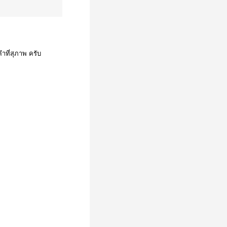
ำที่สุภาพ ครับ