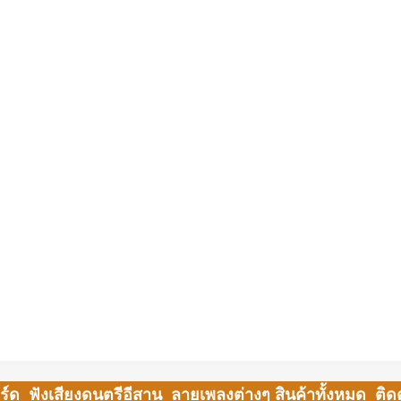
ร์ด
ฟังเสียงดนตรีอีสาน
ลายเพลงต่างๆ
สินค้าทั้งหมด
ติด