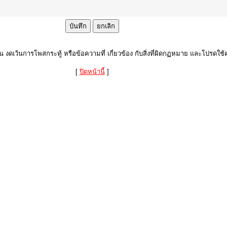
งดเว้นการโพสกระทู้ หรือข้อความที่ เกี่ยวข้อง กับสิ่งที่ผิดกฏหมาย และโปรดใช้ค
[
ปิดหน้านี้
]