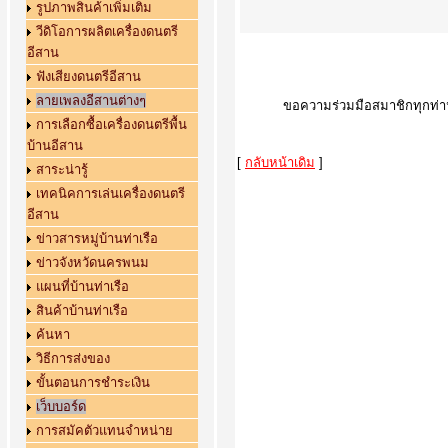
รูปภาพสินค้าเพิ่มเติม
วีดิโอการผลิตเครื่องดนตรี
อีสาน
ฟังเสียงดนตรีอีสาน
ลายเพลงอีสานต่างๆ
ขอความร่วมมือสมาชิกทุกท่าน 
การเลือกซื้อเครื่องดนตรีพื้น
บ้านอีสาน
[
กลับหน้าเดิม
]
สาระน่ารู้
เทคนิคการเล่นเครื่องดนตรี
อีสาน
ข่าวสารหมู่บ้านท่าเรือ
ข่าวจังหวัดนครพนม
แผนที่บ้านท่าเรือ
สินค้าบ้านท่าเรือ
ค้นหา
วิธีการส่งของ
ขั้นตอนการชำระเงิน
เว็บบอร์ด
การสมัคตัวแทนจำหน่าย