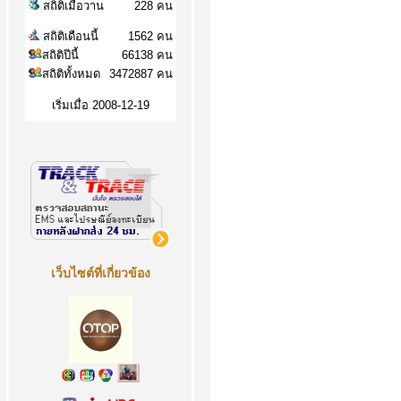
สถิติเมื่อวาน
228 คน
สถิติเดือนนี้
1562 คน
สถิติปีนี้
66138 คน
สถิติทั้งหมด
3472887 คน
เริ่มเมื่อ 2008-12-19
เว็บไซต์ที่เกี่ยวข้อง