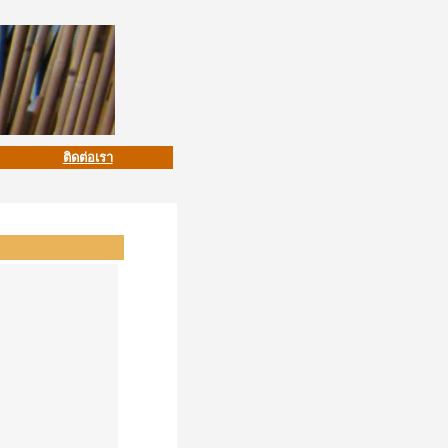
ติดต่อเรา