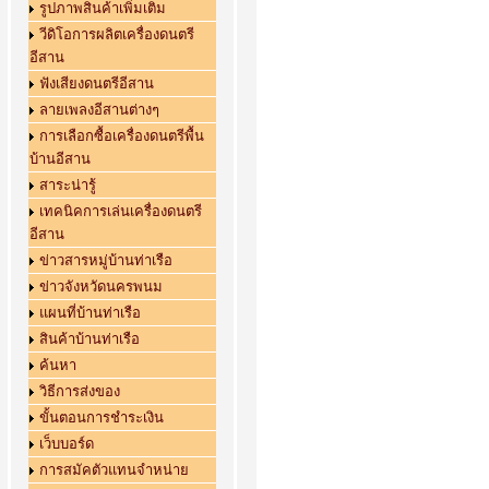
รูปภาพสินค้าเพิ่มเติม
วีดิโอการผลิตเครื่องดนตรี
อีสาน
ฟังเสียงดนตรีอีสาน
ลายเพลงอีสานต่างๆ
การเลือกซื้อเครื่องดนตรีพื้น
บ้านอีสาน
สาระน่ารู้
เทคนิคการเล่นเครื่องดนตรี
อีสาน
ข่าวสารหมู่บ้านท่าเรือ
ข่าวจังหวัดนครพนม
แผนที่บ้านท่าเรือ
สินค้าบ้านท่าเรือ
ค้นหา
วิธีการส่งของ
ขั้นตอนการชำระเงิน
เว็บบอร์ด
การสมัคตัวแทนจำหน่าย