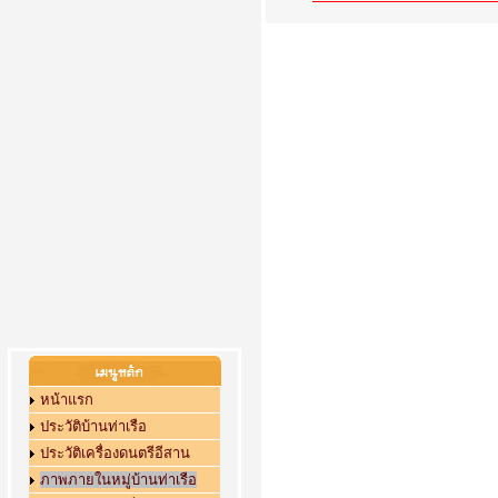
หน้าแรก
ประวัติบ้านท่าเรือ
ประวัติเครื่องดนตรีอีสาน
ภาพภายในหมู่บ้านท่าเรือ