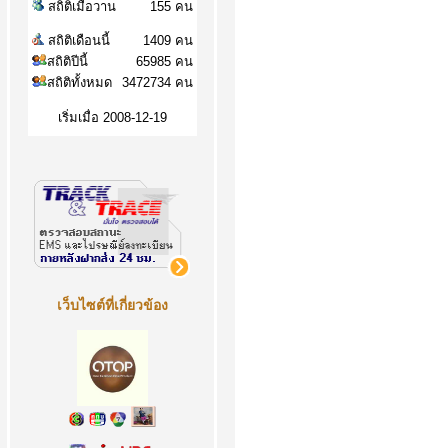
สถิติเมื่อวาน
155 คน
สถิติเดือนนี้
1409 คน
สถิติปีนี้
65985 คน
สถิติทั้งหมด
3472734 คน
เริ่มเมื่อ 2008-12-19
เว็บไซต์ที่เกี่ยวข้อง