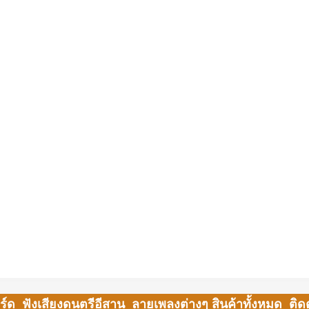
ร์ด
ฟังเสียงดนตรีอีสาน
ลายเพลงต่างๆ
สินค้าทั้งหมด
ติด