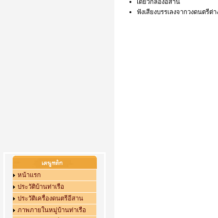
เดี่ยวกลองอีสาน
ฟังเสียงบรรเลงจากวงดนตรีต่า
หน้าแรก
ประวัติบ้านท่าเรือ
ประวัติเครื่องดนตรีอีสาน
ภาพภายในหมู่บ้านท่าเรือ