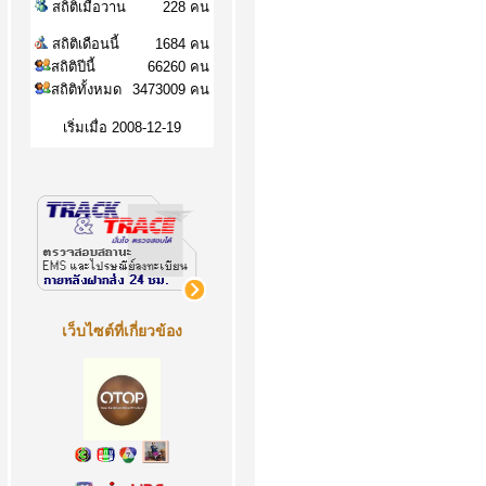
สถิติเมื่อวาน
228 คน
สถิติเดือนนี้
1684 คน
สถิติปีนี้
66260 คน
สถิติทั้งหมด
3473009 คน
เริ่มเมื่อ 2008-12-19
เว็บไซต์ที่เกี่ยวข้อง