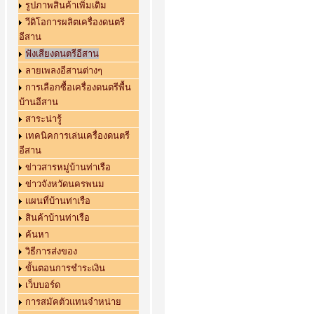
รูปภาพสินค้าเพิ่มเติม
วีดิโอการผลิตเครื่องดนตรี
อีสาน
ฟังเสียงดนตรีอีสาน
ลายเพลงอีสานต่างๆ
การเลือกซื้อเครื่องดนตรีพื้น
บ้านอีสาน
สาระน่ารู้
เทคนิคการเล่นเครื่องดนตรี
อีสาน
ข่าวสารหมู่บ้านท่าเรือ
ข่าวจังหวัดนครพนม
แผนที่บ้านท่าเรือ
สินค้าบ้านท่าเรือ
ค้นหา
วิธีการส่งของ
ขั้นตอนการชำระเงิน
เว็บบอร์ด
การสมัคตัวแทนจำหน่าย