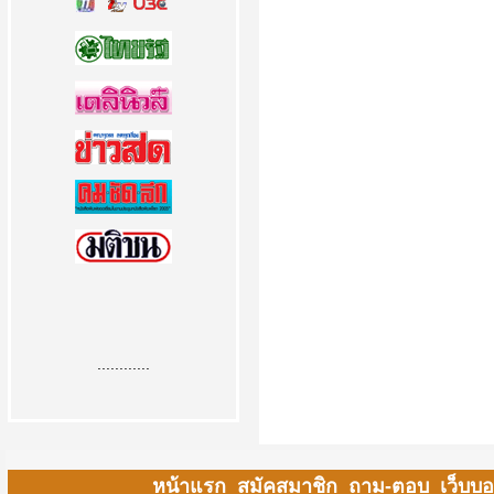
............
หน้าแรก
สมัคสมาชิก
ถาม-ตอบ
เว็บบอ