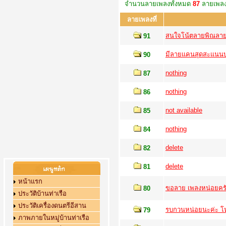
จํานวนลายเพลงทั้งหมด
87
ลายเพล
ลายเพลงที่
สนใจโน้ตลายพิณลายแ
91
มีลายแคนสุดสะแนนบ
90
nothing
87
nothing
86
not available
85
nothing
84
delete
82
delete
81
หน้าแรก
ขอลาย เพลงหน่อยคร
80
ประวัติบ้านท่าเรือ
ประวัติเครื่องดนตรีอีสาน
รบกวนหน่อยนะค่ะ โหว
79
ภาพภายในหมู่บ้านท่าเรือ