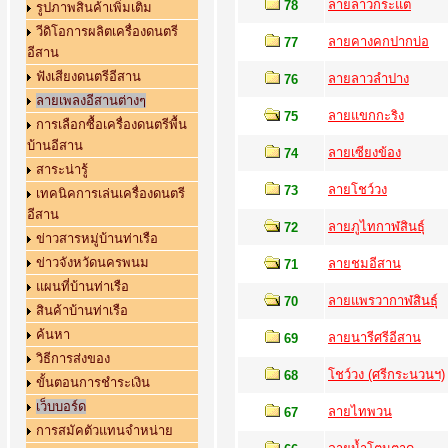
ลายลาวกระแต
78
รูปภาพสินค้าเพิ่มเติม
วีดิโอการผลิตเครื่องดนตรี
ลายคางคกปากบ่อ
77
อีสาน
ฟังเสียงดนตรีอีสาน
ลายลาวลำปาง
76
ลายเพลงอีสานต่างๆ
ลายแขกกะริง
75
การเลือกซื้อเครื่องดนตรีพื้น
บ้านอีสาน
ลายเซียงข้อง
74
สาระน่ารู้
ลายโชว์วง
73
เทคนิคการเล่นเครื่องดนตรี
อีสาน
ลายภูไทกาฬสินธุ์
72
ข่าวสารหมู่บ้านท่าเรือ
ข่าวจังหวัดนครพนม
ลายชมอีสาน
71
แผนที่บ้านท่าเรือ
ลายแพรวากาฬสินธุ์
70
สินค้าบ้านท่าเรือ
ค้นหา
ลายนารีศรีอีสาน
69
วิธีการส่งของ
โชว์วง (ศรีกระนวนฯ)
68
ขั้นตอนการชำระเงิน
เว็บบอร์ด
ลายไทพวน
67
การสมัคตัวแทนจำหน่าย