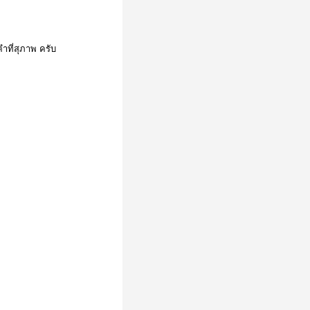
ำที่สุภาพ ครับ