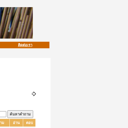
ติดต่อเรา
ถาม
อ่าน
ตอบ