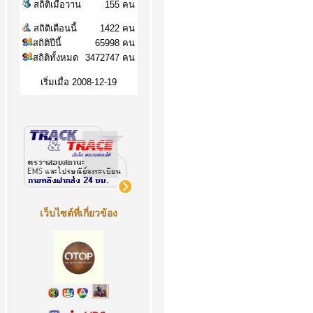
สถิติเมื่อวาน
155 คน
สถิติเดือนนี้
1422 คน
สถิติปีนี้
65998 คน
สถิติทั้งหมด
3472747 คน
เริ่มเมื่อ 2008-12-19
เว็บไซต์ที่เกี่ยวข้อง