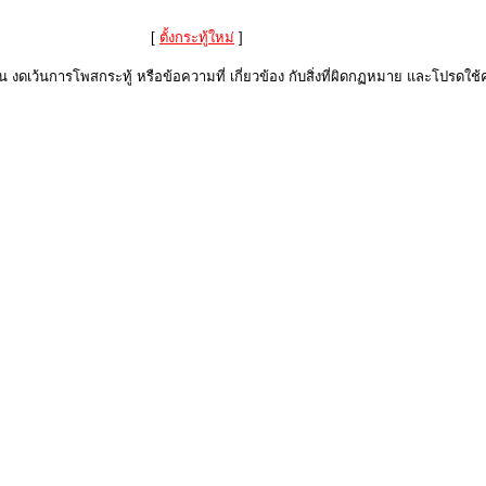
[
ตั้งกระทู้ใหม่
]
งดเว้นการโพสกระทู้ หรือข้อความที่ เกี่ยวข้อง กับสิ่งที่ผิดกฏหมาย และโปรดใช้ค