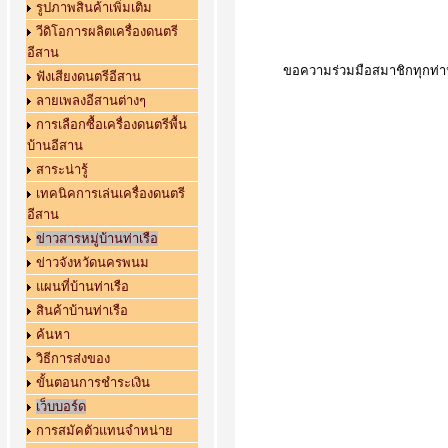
รูปภาพสินค้าเพิ่มเติม
วีดิโอการผลิตเครื่องดนตรี
อีสาน
ขอความร่วมมือสมาชิกทุกท่าน 
ฟังเสียงดนตรีอีสาน
ลายเพลงอีสานต่างๆ
การเลือกซื้อเครื่องดนตรีพื้น
บ้านอีสาน
สาระน่ารู้
เทคนิคการเล่นเครื่องดนตรี
อีสาน
ข่าวสารหมู่บ้านท่าเรือ
ข่าวจังหวัดนครพนม
แผนที่บ้านท่าเรือ
สินค้าบ้านท่าเรือ
ค้นหา
วิธีการส่งของ
ขั้นตอนการชำระเงิน
เว็บบอร์ด
การสมัคตัวแทนจำหน่าย