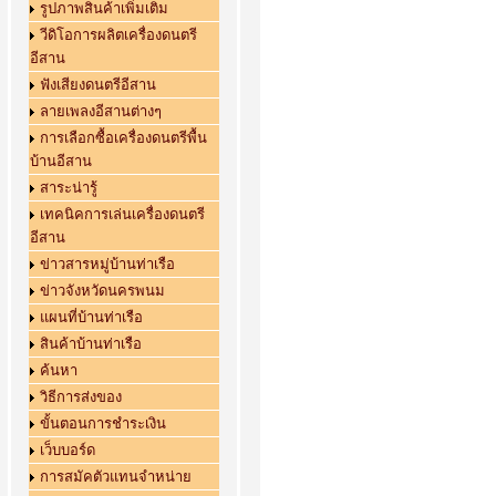
รูปภาพสินค้าเพิ่มเติม
วีดิโอการผลิตเครื่องดนตรี
อีสาน
ฟังเสียงดนตรีอีสาน
ลายเพลงอีสานต่างๆ
การเลือกซื้อเครื่องดนตรีพื้น
บ้านอีสาน
สาระน่ารู้
เทคนิคการเล่นเครื่องดนตรี
อีสาน
ข่าวสารหมู่บ้านท่าเรือ
ข่าวจังหวัดนครพนม
แผนที่บ้านท่าเรือ
สินค้าบ้านท่าเรือ
ค้นหา
วิธีการส่งของ
ขั้นตอนการชำระเงิน
เว็บบอร์ด
การสมัคตัวแทนจำหน่าย