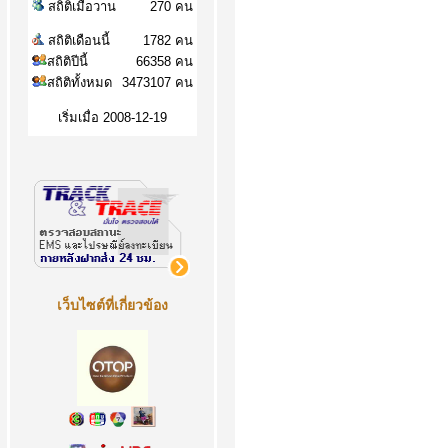
สถิติเมื่อวาน
270 คน
สถิติเดือนนี้
1782 คน
สถิติปีนี้
66358 คน
สถิติทั้งหมด
3473107 คน
เริ่มเมื่อ 2008-12-19
เว็บไซต์ที่เกี่ยวข้อง