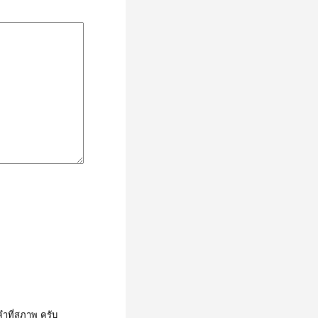
ำที่สุภาพ ครับ