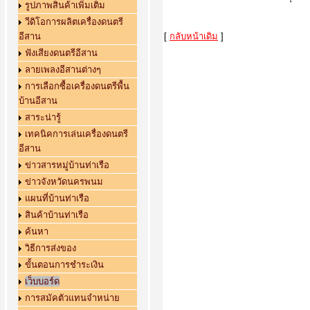
รูปภาพสินค้าเพิ่มเติม
วีดิโอการผลิตเครื่องดนตรี
อีสาน
[
กลับหน้าเดิม
]
ฟังเสียงดนตรีอีสาน
ลายเพลงอีสานต่างๆ
การเลือกซื้อเครื่องดนตรีพื้น
บ้านอีสาน
สาระน่ารู้
เทคนิคการเล่นเครื่องดนตรี
อีสาน
ข่าวสารหมู่บ้านท่าเรือ
ข่าวจังหวัดนครพนม
แผนที่บ้านท่าเรือ
สินค้าบ้านท่าเรือ
ค้นหา
วิธีการส่งของ
ขั้นตอนการชำระเงิน
เว็บบอร์ด
การสมัคตัวแทนจำหน่าย