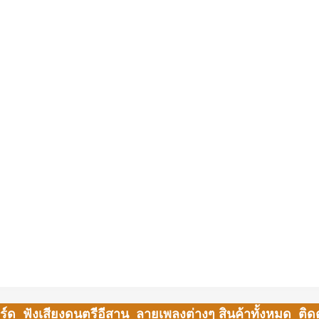
ร์ด
ฟังเสียงดนตรีอีสาน
ลายเพลงต่างๆ
สินค้าทั้งหมด
ติด