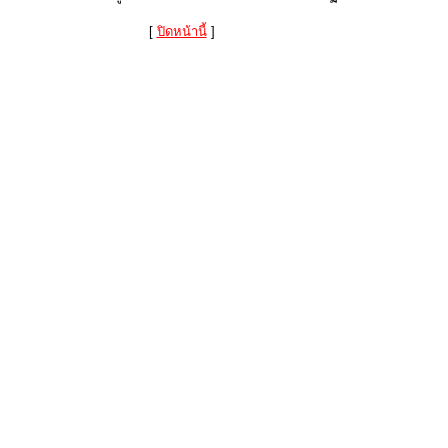
[
ปิดหน้านี้
]