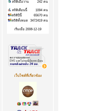
สถิติเมื่อวาน
242 คน
สถิติเดือนนี้
1094 คน
สถิติปีนี้
65670 คน
สถิติทั้งหมด
3472419 คน
เริ่มเมื่อ 2008-12-19
เว็บไซต์ที่เกี่ยวข้อง