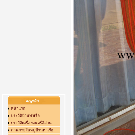
หน้าแรก
ประวัติบ้านท่าเรือ
ประวัติเครื่องดนตรีอีสาน
ภาพภายในหมู่บ้านท่าเรือ